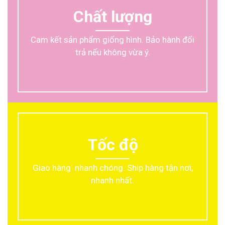
Chất lượng
Cam kết sản phẩm giống hình. Bảo hành đổi
trả nếu không vừa ý.
Tốc độ
Giao hàng nhanh chóng. Ship hàng tận nơi,
nhanh nhất.