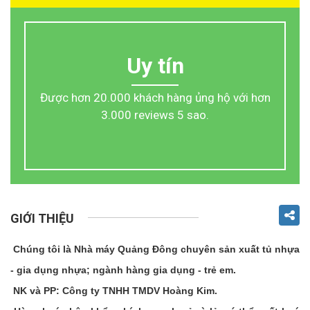
Uy tín
Được hơn 20.000 khách hàng ủng hộ với hơn
3.000 reviews 5 sao.
GIỚI THIỆU
Chúng tôi là Nhà máy Quảng Đông chuyên sản xuất tủ nhựa
- gia dụng nhựa; ngành hàng gia dụng - trẻ em.
NK và PP: Công ty TNHH TMDV Hoàng Kim.