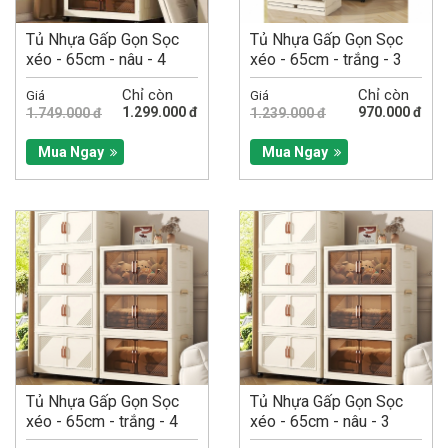
Tủ Nhựa Gấp Gọn Sọc
Tủ Nhựa Gấp Gọn Sọc
xéo - 65cm - nâu - 4
xéo - 65cm - trắng - 3
tầng
tầng
Chỉ còn
Chỉ còn
Giá
Giá
1.299.000 đ
970.000 đ
1.749.000 đ
1.239.000 đ
Mua Ngay
Mua Ngay
Tủ Nhựa Gấp Gọn Sọc
Tủ Nhựa Gấp Gọn Sọc
xéo - 65cm - trắng - 4
xéo - 65cm - nâu - 3
tầng
tầng