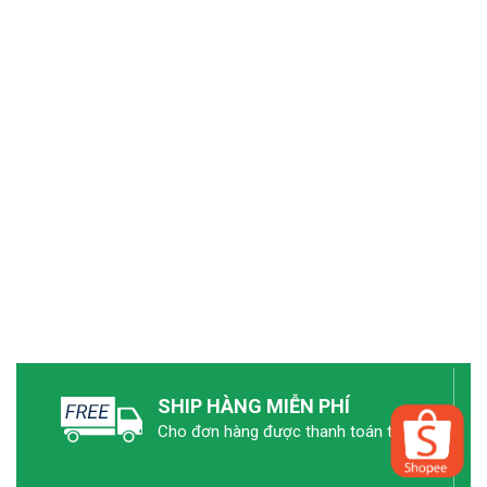
SHIP HÀNG MIỄN PHÍ
Cho đơn hàng được thanh toán trước