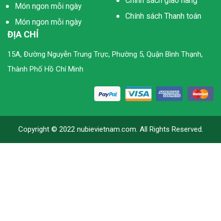
Chính sách giao hàng
Món ngon mỗi ngày
Chính sách Thanh toán
Món ngon mỗi ngày
ĐỊA CHỈ
15A, Đường Nguyễn Trung Trực, Phường 5, Quận Bình Thạnh,
Thành Phố Hồ Chí Minh
Copyright © 2022 nubievietnam.com. All Rights Reserved.