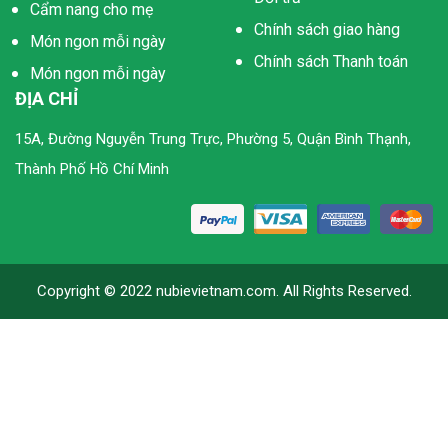
Cẩm nang cho mẹ
Chính sách giao hàng
Món ngon mỗi ngày
Chính sách Thanh toán
Món ngon mỗi ngày
ĐỊA CHỈ
15A, Đường Nguyễn Trung Trực, Phường 5, Quận Bình Thạnh,
Thành Phố Hồ Chí Minh
Copyright © 2022 nubievietnam.com. All Rights Reserved.