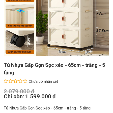
Tủ Nhựa Gấp Gọn Sọc xéo - 65cm - trắng - 5
tầng
Chưa có nhận xét
2.079.000 đ
Chỉ còn: 1.599.000 đ
Tủ Nhựa Gấp Gọn Sọc xéo - 65cm - trắng - 5 tầng