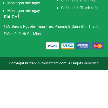
Chính sách giao hàng
Món ngon mỗi ngày
Chính sách Thanh toán
Món ngon mỗi ngày
ĐỊA CHỈ
15A, Đường Nguyễn Trung Trực, Phường 5, Quận Bình Thạnh,
Thành Phố Hồ Chí Minh
Copyright © 2022 nubievietnam.com. All Rights Reserved.